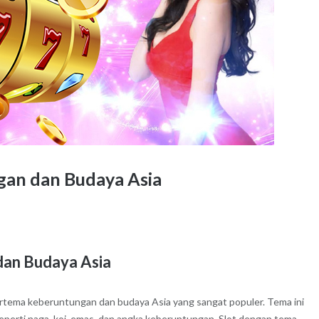
gan dan Budaya Asia
dan Budaya Asia
rtema keberuntungan dan budaya Asia yang sangat populer. Tema ini
perti naga, koi, emas, dan angka keberuntungan. Slot dengan tema