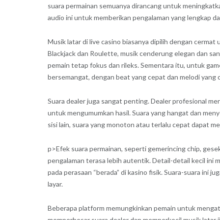
suara permainan semuanya dirancang untuk meningkatk
audio ini untuk memberikan pengalaman yang lengkap 
Musik latar di live casino biasanya dipilih dengan cerma
Blackjack dan Roulette, musik cenderung elegan dan sa
pemain tetap fokus dan rileks. Sementara itu, untuk gam
bersemangat, dengan beat yang cepat dan melodi yang 
Suara dealer juga sangat penting. Dealer profesional m
untuk mengumumkan hasil. Suara yang hangat dan meny
sisi lain, suara yang monoton atau terlalu cepat dapat 
p>Efek suara permainan, seperti gemerincing chip, ges
pengalaman terasa lebih autentik. Detail-detail kecil ini
pada perasaan “berada” di kasino fisik. Suara-suara ini 
layar.
Beberapa platform memungkinkan pemain untuk mengatur 
memperbesar suara dealer dan memperkecil musik latar jik