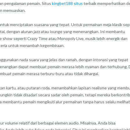
an pengalaman pemain. Situs
kingbet188 situs
terbaik memperhatikan de
dan memuaskan.
t untuk menciptakan suasana yang tepat. Untuk permainan meja klasik sep
ntai, dengan alunan jazz atau lounge yang menenangkan. Ini membantu
e show seperti Crazy Time atau Monopoly Live, musik lebih energik dan
ceria untuk menambah kegembiraan.
enggunakan nada suara yang jelas dan ramah, dengan intonasi yang tepat
enangkan dapat membuat pemain merasa lebih nyaman dan terhubung. 
membuat pemain merasa terburu-buru atau tidak dihargai.
ekan kartu, atau putaran roda, menambahkan lapisan realisme yang memb
 mungkin tidak disadari secara sadar oleh pemain, tetapi mereka berkontri
juga membantu pemain mengikuti alur permainan tanpa harus selalu melihat
volume relatif dari berbagai elemen audio. Misalnya, Anda bisa
a Anda lebih suka fokus pada interaksi. Fitur ini memberikan kontrol leb