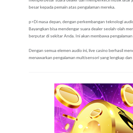
besar kepada pemain atas pengalaman mereka.
p>Di masa depan, dengan perkembangan teknologi audio 3
Bayangkan bisa mendengar suara dealer seolah-olah mer
berputar di sekitar Anda. Ini akan membawa pengalaman l
Dengan semua elemen audio ini, live casino berhasil men
menawarkan pengalaman multisensori yang lengkap da