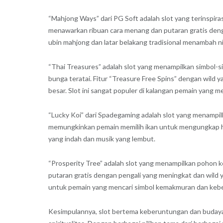
“Mahjong Ways” dari PG Soft adalah slot yang terinspiras
menawarkan ribuan cara menang dan putaran gratis deng
ubin mahjong dan latar belakang tradisional menambah nil
“Thai Treasures” adalah slot yang menampilkan simbol-s
bunga teratai. Fitur “Treasure Free Spins” dengan wil
besar. Slot ini sangat populer di kalangan pemain yang 
“Lucky Koi” dari Spadegaming adalah slot yang menampilka
memungkinkan pemain memilih ikan untuk mengungkap h
yang indah dan musik yang lembut.
“Prosperity Tree” adalah slot yang menampilkan pohon
putaran gratis dengan pengali yang meningkat dan wild
untuk pemain yang mencari simbol kemakmuran dan keb
Kesimpulannya, slot bertema keberuntungan dan buday