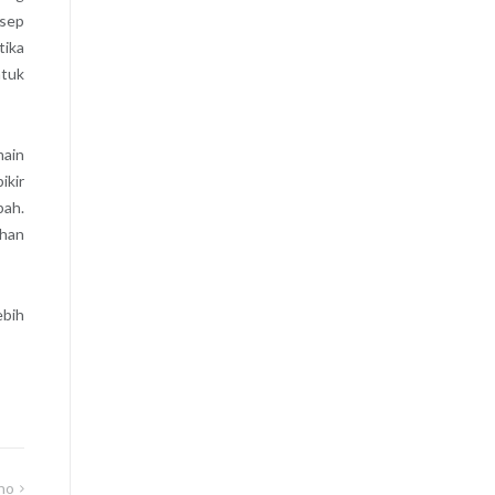
nsep
tika
ntuk
main
ikir
bah.
ahan
ebih
no