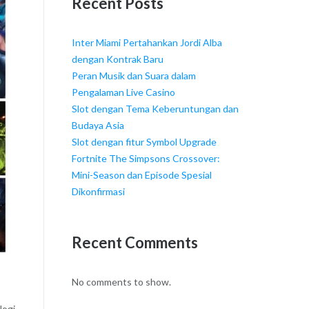
Recent Posts
Inter Miami Pertahankan Jordi Alba
dengan Kontrak Baru
Peran Musik dan Suara dalam
Pengalaman Live Casino
Slot dengan Tema Keberuntungan dan
Budaya Asia
Slot dengan fitur Symbol Upgrade
Fortnite The Simpsons Crossover:
Mini-Season dan Episode Spesial
Dikonfirmasi
Recent Comments
No comments to show.
logi