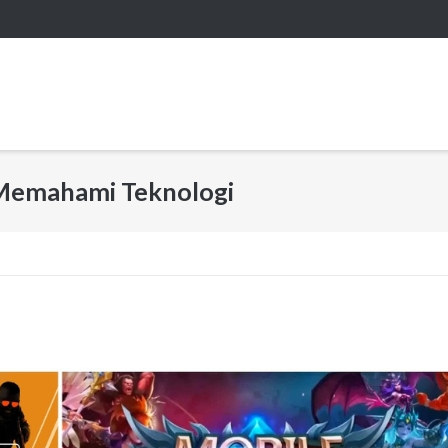
Memahami Teknologi