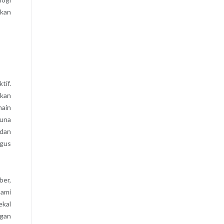
kan
tif.
rkan
main
guna
 dan
igus
ber,
hami
ekal
ngan