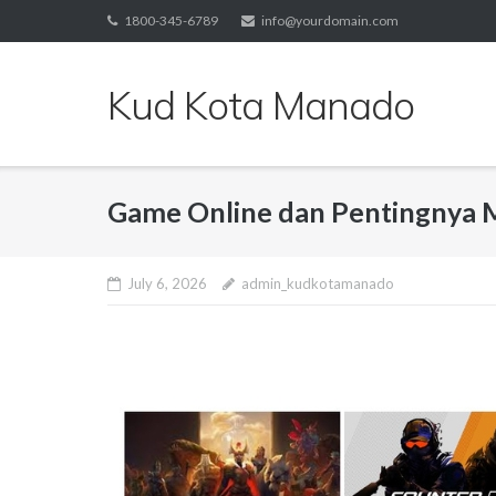
Skip
1800-345-6789
info@yourdomain.com
to
content
Kud Kota Manado
Game Online dan Pentingnya 
July 6, 2026
admin_kudkotamanado