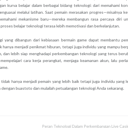
engan kurva belajar dalam berbagai bidang teknologi: dari memahami ko
nguasai melalui latihan. Saat pemain merasakan progres—misalnya ke
u memahami mekanisme baru—mereka membangun rasa percaya diri u
roses belajar teknologi terasa lebih memotivasi dan berkelanjutan.
gi yang dibangun dari kebiasaan bermain game dapat membantu pe
k hanya menjadi penikmat hiburan, tetapi juga individu yang mampu berp
, dan lebih siap menghadapi perkembangan teknologi yang terus beru
 mempelajari cara kerja perangkat, menjaga keamanan akun, lalu perl
game.
idak hanya menjadi pemain yang lebih baik tetapi juga individu yang l
 dengan buastoto dan mulailah petualangan teknologi Anda sekarang.
Peran Teknologi Dalam Perkembangan Live Casi