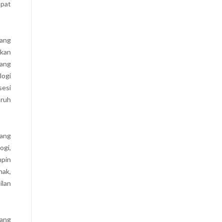
pat
tang
akan
tang
logi
sesi
aruh
yang
ogi,
mpin
nak,
ilan
yang