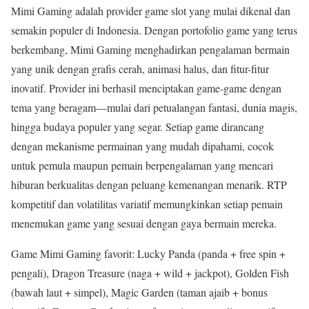
Mimi Gaming adalah provider game slot yang mulai dikenal dan
semakin populer di Indonesia. Dengan portofolio game yang terus
berkembang, Mimi Gaming menghadirkan pengalaman bermain
yang unik dengan grafis cerah, animasi halus, dan fitur-fitur
inovatif. Provider ini berhasil menciptakan game-game dengan
tema yang beragam—mulai dari petualangan fantasi, dunia magis,
hingga budaya populer yang segar. Setiap game dirancang
dengan mekanisme permainan yang mudah dipahami, cocok
untuk pemula maupun pemain berpengalaman yang mencari
hiburan berkualitas dengan peluang kemenangan menarik. RTP
kompetitif dan volatilitas variatif memungkinkan setiap pemain
menemukan game yang sesuai dengan gaya bermain mereka.
Game Mimi Gaming favorit: Lucky Panda (panda + free spin +
pengali), Dragon Treasure (naga + wild + jackpot), Golden Fish
(bawah laut + simpel), Magic Garden (taman ajaib + bonus