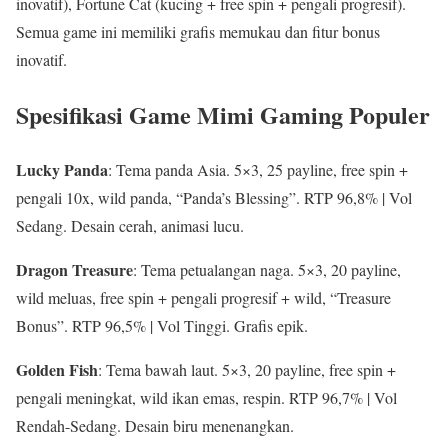
inovatif), Fortune Cat (kucing + free spin + pengali progresif).
Semua game ini memiliki grafis memukau dan fitur bonus
inovatif.
Spesifikasi Game Mimi Gaming Populer
Lucky Panda
: Tema panda Asia. 5×3, 25 payline, free spin +
pengali 10x, wild panda, “Panda’s Blessing”. RTP 96,8% | Vol
Sedang. Desain cerah, animasi lucu.
Dragon Treasure
: Tema petualangan naga. 5×3, 20 payline,
wild meluas, free spin + pengali progresif + wild, “Treasure
Bonus”. RTP 96,5% | Vol Tinggi. Grafis epik.
Golden Fish
: Tema bawah laut. 5×3, 20 payline, free spin +
pengali meningkat, wild ikan emas, respin. RTP 96,7% | Vol
Rendah-Sedang. Desain biru menenangkan.