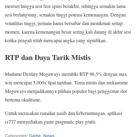
mereset hingga sesi free spins berakhir, sehingga semakin lama
sesi berlangsung, semakin tinggi potensi kemenangan. Dengan
volatilitas tinggi, pemain harus bersabar dan menikmati setiap
momen, karena kemenangan besar sering kali datang di akhir sesi
ketika pengali telah mencapai angka yang signifikan.
RTP dan Daya Tarik Mistis
Madame Destiny Megaways memiliki RTP 96,5% dengan max
win mencapai 5.000x lipat taruhan. Tema mistis dan mekanisme
Megaways menjadikannya pilihan populer bagi penggemar slot
bertema okultisme.
Untuk merasakan ramalan nasib dan keberuntungan, aplikasi
cr777 menyediakan game pragmatic play gratis.
Categories:
Game
,
News